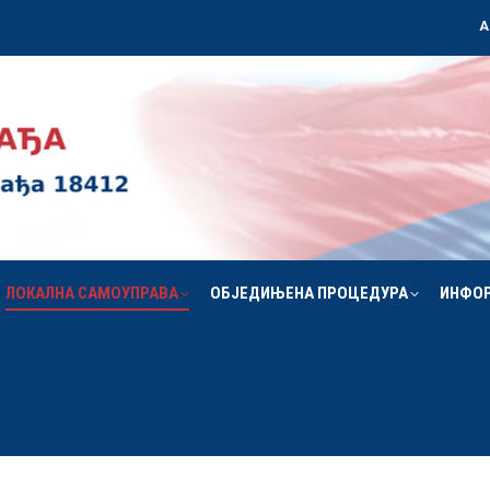
А
ЛОКАЛНА САМОУПРАВА
ОБЈЕДИЊЕНА ПРОЦЕДУРА
ИНФО
ЛОКАЛНА САМОУПРАВА
ОБЈЕДИЊЕНА ПРОЦЕДУРА
ИНФО