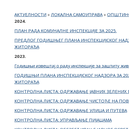
АКТУЕЛНОСТИ
»
ЛОКАЛНА САМОУПРАВА
»
ОПШТИНС
2024.
ПЛАН РАДА КОМУНАЛНЕ ИНСПЕКЦИЈЕ ЗА 2025.
ПРЕДЛОГ ГОДИШЊЕГ ПЛАНА ИНСПЕКЦИЈСКОГ НАДЗ
ЖИТОРАЂА
2023.
Годишњи извештај о раду инспекције за заштиту жив
ГОДИШЊИ ПЛАНА ИНСПЕКЦИЈСКОГ НАДЗОРА ЗА 20
ЖИТОРАЂА
КОНТРОЛНА ЛИСТА: ОДРЖАВАЊЕ ЈАВНИХ ЗЕЛЕНИ
КОНТРОЛНА ЛИСТА: ОДРЖАВАЊЕ ЧИСТОЋЕ НА ПО
КОНТРОЛНА ЛИСТА: ОДРЖАВАЊЕ УЛИЦА И ПУТЕВА
КОНТРОЛНА ЛИСТА: УПРАВЉАЊЕ ПИЈАЦАМА