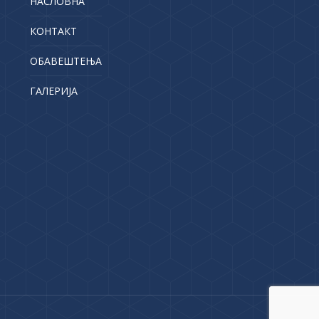
НАСЛОВНА
КОНТАКТ
ОБАВЕШТЕЊА
ГАЛЕРИЈА