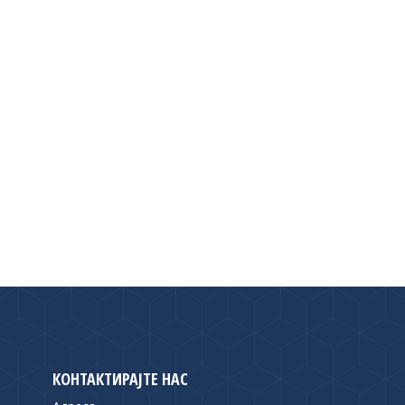
КОНТАКТИРАЈТЕ НАС