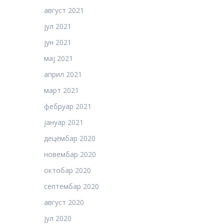
август 2021
јул 2021
јун 2021
мај 2021
април 2021
март 2021
фебруар 2021
јануар 2021
децембар 2020
новембар 2020
октобар 2020
септембар 2020
август 2020
јул 2020