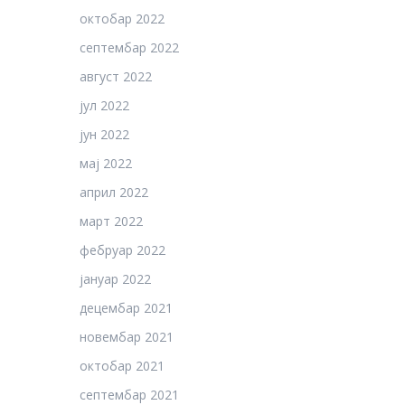
октобар 2022
септембар 2022
август 2022
јул 2022
јун 2022
мај 2022
април 2022
март 2022
фебруар 2022
јануар 2022
децембар 2021
новембар 2021
октобар 2021
септембар 2021