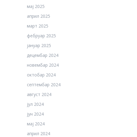
мај 2025
април 2025
март 2025
фебруар 2025
јануар 2025
децембар 2024
новембар 2024
октобар 2024
септембар 2024
август 2024
јул 2024
јун 2024
мај 2024
април 2024