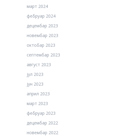
март 2024
фебруар 2024
децембар 2023
новембар 2023
октобар 2023
септембар 2023
август 2023
јул 2023
јун 2023
април 2023
март 2023
фебруар 2023
децембар 2022
новембар 2022