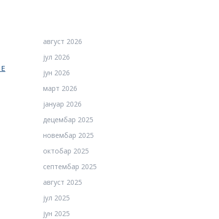
август 2026
јул 2026
НЕ
јун 2026
март 2026
јануар 2026
децембар 2025
новембар 2025
октобар 2025
септембар 2025
август 2025
јул 2025
јун 2025