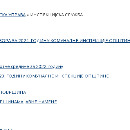
КА УПРАВА
»
ИНСПЕКЦИЈСКА СЛУЖБА
ОРА ЗА 2024. ГОДИНУ КОМУНАЛНЕ ИНСПЕКЦИЈЕ ОПШТИ
отне средине за 2022. годину
23. ГОДИНУ КОМУНАЛНЕ ИНСПЕКЦИЈЕ ОПШТИНЕ
Х ПОВРШИНА
ВРШИНАМА ЈАВНЕ НАМЕНЕ