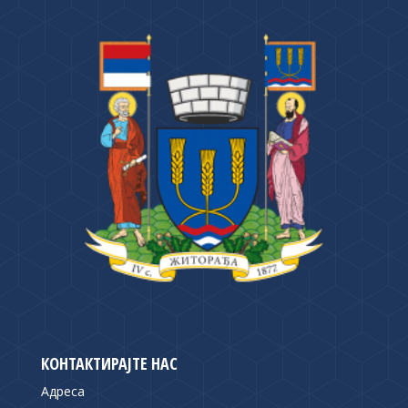
КОНТАКТИРАЈТЕ НАС
Адреса