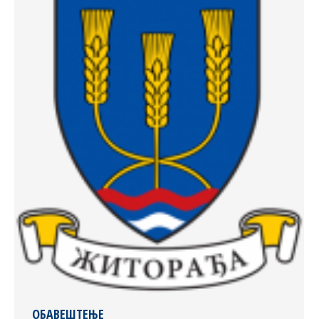
ОБАВЕШТЕЊЕ