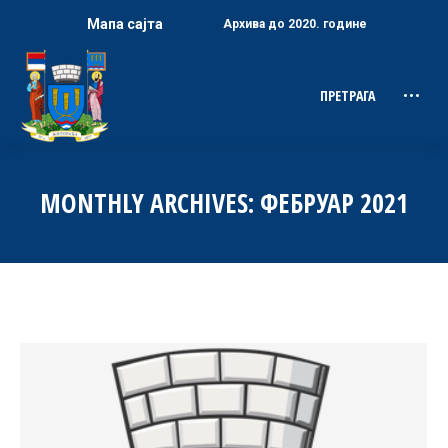
Мапа сајта
Архива до 2020. године
ПРЕТРАГА
Search:
MONTHLY ARCHIVES:
ФЕБРУАР 2021