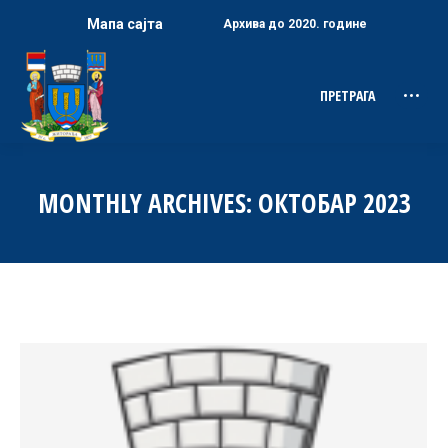
Мапа сајта
Архива до 2020. године
ПРЕТРАГА
Search:
MONTHLY ARCHIVES:
ОКТОБАР 2023