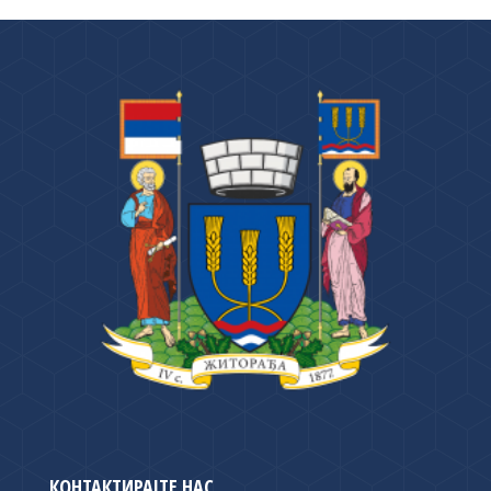
КОНТАКТИРАЈТЕ НАС