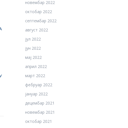
новембар 2022
октобар 2022
септембар 2022
А
август 2022
јул 2022
јун 2022
мај 2022
април 2022
У
март 2022
фебруар 2022
јануар 2022
децембар 2021
новембар 2021
октобар 2021