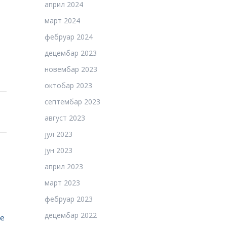
април 2024
март 2024
фебруар 2024
децембар 2023
новембар 2023
октобар 2023
септембар 2023
август 2023
јул 2023
јун 2023
април 2023
март 2023
фебруар 2023
децембар 2022
ње