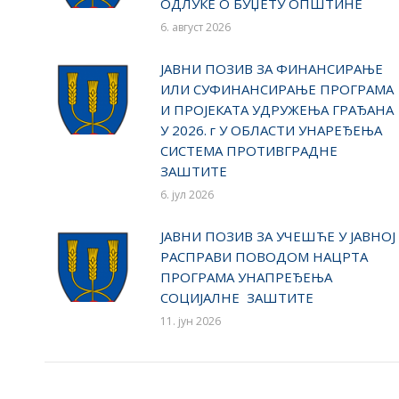
ОДЛУКЕ О БУЏЕТУ ОПШТИНЕ
6. август 2026
ЈАВНИ ПОЗИВ ЗА ФИНАНСИРАЊЕ
ИЛИ СУФИНАНСИРАЊЕ ПРОГРАМА
И ПРОЈЕКАТА УДРУЖЕЊА ГРАЂАНА
У 2026. г У ОБЛАСТИ УНАРЕЂЕЊА
СИСТЕМА ПРОТИВГРАДНЕ
ЗАШТИТЕ
6. јул 2026
ЈАВНИ ПОЗИВ ЗА УЧЕШЋЕ У ЈАВНОЈ
РАСПРАВИ ПОВОДОМ НАЦРТА
ПРОГРАМА УНАПРЕЂЕЊА
СОЦИЈАЛНЕ ЗАШТИТЕ
11. јун 2026