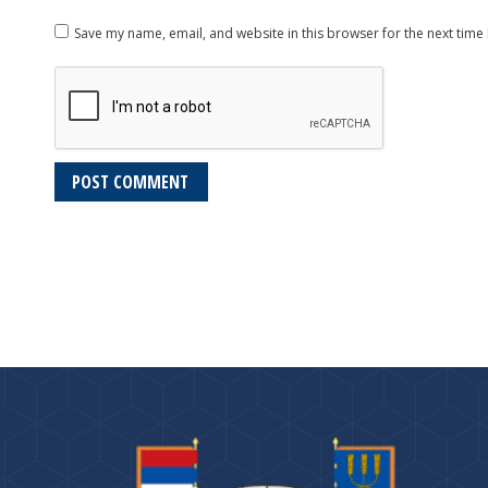
Save my name, email, and website in this browser for the next time
POST COMMENT