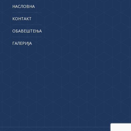
НАСЛОВНА
КОНТАКТ
ОБАВЕШТЕЊА
ГАЛЕРИЈА