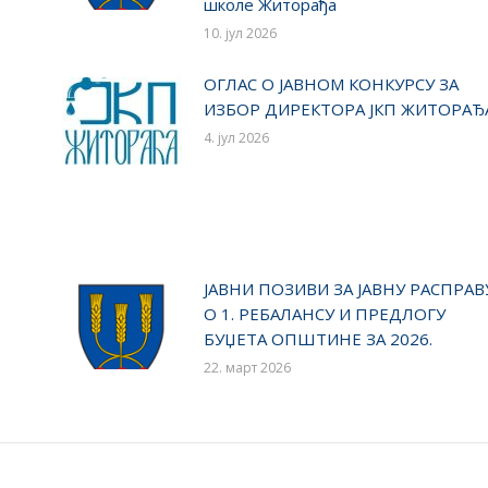
школе Житорађа
10. јул 2026
ОГЛАС О ЈАВНОМ КОНКУРСУ ЗА
ИЗБОР ДИРЕКТОРА ЈКП ЖИТОРАЂ
4. јул 2026
ЈАВНИ ПОЗИВИ ЗА ЈАВНУ РАСПРАВ
О 1. РЕБАЛАНСУ И ПРЕДЛОГУ
БУЏЕТА ОПШТИНЕ ЗА 2026.
22. март 2026