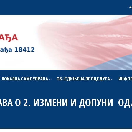
А
ЛОКАЛНА САМОУПРАВА
ОБЈЕДИЊЕНА ПРОЦЕДУРА
ИНФО
ЛОКАЛНА САМОУПРАВА
ОБЈЕДИЊЕНА ПРОЦЕДУРА
ИНФО
РАВА О 2. ИЗМЕНИ И ДОПУНИ ОД