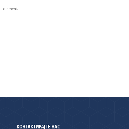
 I comment.
КОНТАКТИРАЈТЕ НАС