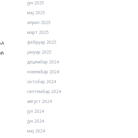
јун 2025
мај 2025
април 2025
март 2025
фебруар 2025
ЋА
јануар 2025
ић
децембар 2024
новембар 2024
октобар 2024
септембар 2024
август 2024
јул 2024
јун 2024
мај 2024