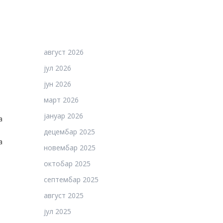
август 2026
јул 2026
јун 2026
март 2026
јануар 2026
а
децембар 2025
а
новембар 2025
октобар 2025
септембар 2025
август 2025
јул 2025