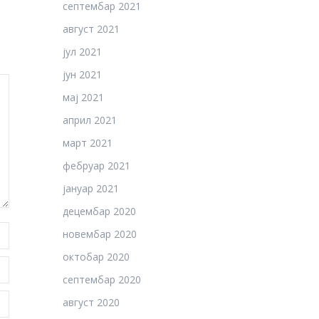
септембар 2021
август 2021
јул 2021
јун 2021
мај 2021
април 2021
март 2021
фебруар 2021
јануар 2021
децембар 2020
новембар 2020
октобар 2020
септембар 2020
август 2020