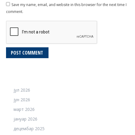
Save my name, email, and website in this browser for the next time I
comment.
POST COMMENT
јул 2026
јун 2026
март 2026
јануар 2026
децембар 2025