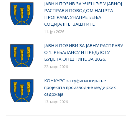
ЈАВНИ ПОЗИВ ЗА УЧЕШЋЕ У ЈАВНОЈ
РАСПРАВИ ПОВОДОМ НАЦРТА
ПРОГРАМА УНАПРЕЂЕЊА
СОЦИЈАЛНЕ ЗАШТИТЕ
11. јун 2026
ЈАВНИ ПОЗИВИ ЗА ЈАВНУ РАСПРАВУ
О 1. РЕБАЛАНСУ И ПРЕДЛОГУ
БУЏЕТА ОПШТИНЕ ЗА 2026.
22. март 2026
КОНКУРС за суфинансирање
пројеката производње медијских
садржаја
13. март 2026