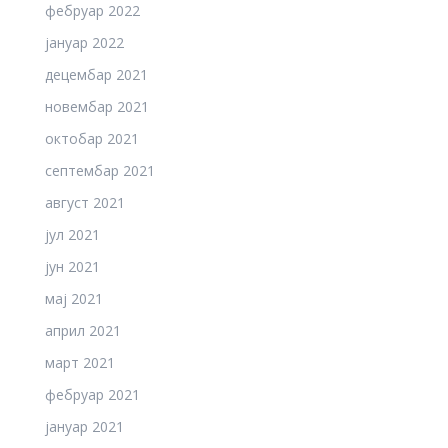
фебруар 2022
јануар 2022
децембар 2021
новембар 2021
октобар 2021
септембар 2021
август 2021
јул 2021
јун 2021
мај 2021
април 2021
март 2021
фебруар 2021
јануар 2021