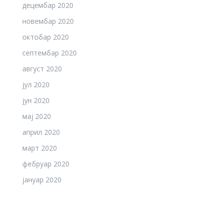
децембар 2020
новембар 2020
октобар 2020
септембар 2020
август 2020
јул 2020
јун 2020
мај 2020
април 2020
март 2020
фебруар 2020
јануар 2020