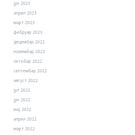
јун 2023
април 2023
март 2023
фебруар 2023
децембар 2022
новембар 2022
октобар 2022
септембар 2022
август 2022
јул 2022
јун 2022
мај 2022
април 2022
март 2022