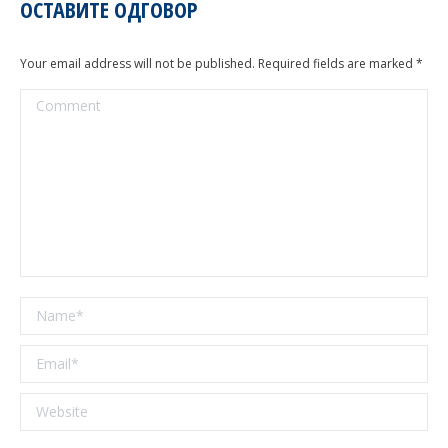
ОСТАВИТЕ ОДГОВОР
Your email address will not be published. Required fields are marked
*
Comment
Name *
Email *
Website