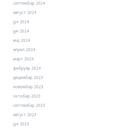
септембар 2024
август 2024
јул 2024
јун 2024
мај 2024
април 2024
март 2024
фебруар 2024
децембар 2023
новембар 2023
октобар 2023
септембар 2023
август 2023
јул 2023