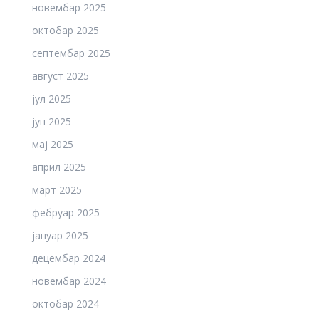
новембар 2025
октобар 2025
септембар 2025
август 2025
јул 2025
јун 2025
мај 2025
април 2025
март 2025
фебруар 2025
јануар 2025
децембар 2024
новембар 2024
октобар 2024