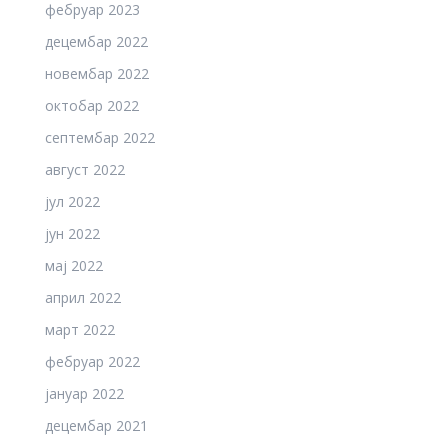
фебруар 2023
децембар 2022
новембар 2022
октобар 2022
септембар 2022
август 2022
јул 2022
јун 2022
мај 2022
април 2022
март 2022
фебруар 2022
јануар 2022
децембар 2021