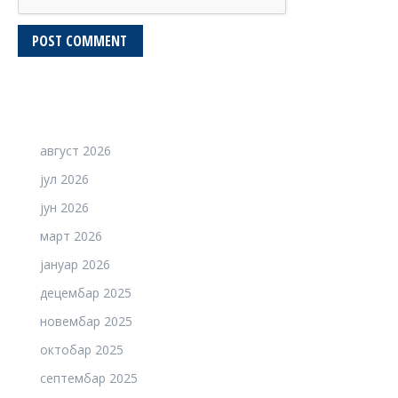
POST COMMENT
август 2026
јул 2026
јун 2026
март 2026
јануар 2026
децембар 2025
новембар 2025
октобар 2025
септембар 2025