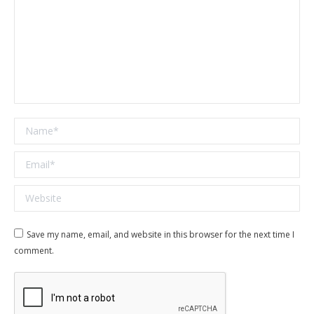
Name *
Email *
Website
Save my name, email, and website in this browser for the next time I
comment.