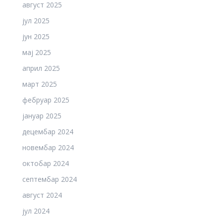
август 2025
јул 2025
јун 2025
мај 2025
април 2025
март 2025
фебруар 2025
јануар 2025
децембар 2024
новембар 2024
октобар 2024
септембар 2024
август 2024
јул 2024