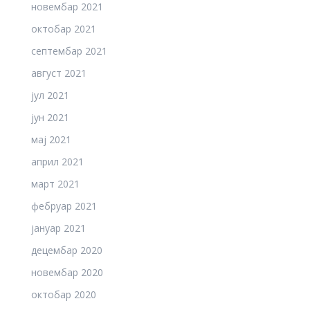
новембар 2021
октобар 2021
септембар 2021
август 2021
јул 2021
јун 2021
мај 2021
април 2021
март 2021
фебруар 2021
јануар 2021
децембар 2020
новембар 2020
октобар 2020