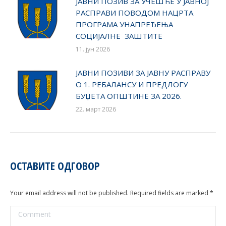
ЈАВНИ ПОЗИВ ЗА УЧЕШЋЕ У ЈАВНОЈ
РАСПРАВИ ПОВОДОМ НАЦРТА
ПРОГРАМА УНАПРЕЂЕЊА
СОЦИЈАЛНЕ ЗАШТИТЕ
11. јун 2026
ЈАВНИ ПОЗИВИ ЗА ЈАВНУ РАСПРАВУ
О 1. РЕБАЛАНСУ И ПРЕДЛОГУ
БУЏЕТА ОПШТИНЕ ЗА 2026.
22. март 2026
ОСТАВИТЕ ОДГОВОР
Your email address will not be published. Required fields are marked
*
Comment