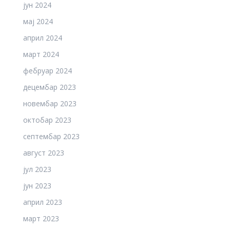
јун 2024
мај 2024
април 2024
март 2024
фебруар 2024
децембар 2023
новембар 2023
октобар 2023
септембар 2023
август 2023
јул 2023
јун 2023
април 2023
март 2023