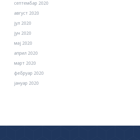
септембар 2020
август 2020
јул 2020
јун 2020
мај 2020
април 2020
март 2020
фебруар 2020
јануар 2020