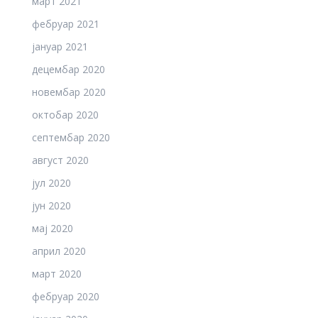
март 2021
фебруар 2021
јануар 2021
децембар 2020
новембар 2020
октобар 2020
септембар 2020
август 2020
јул 2020
јун 2020
мај 2020
април 2020
март 2020
фебруар 2020