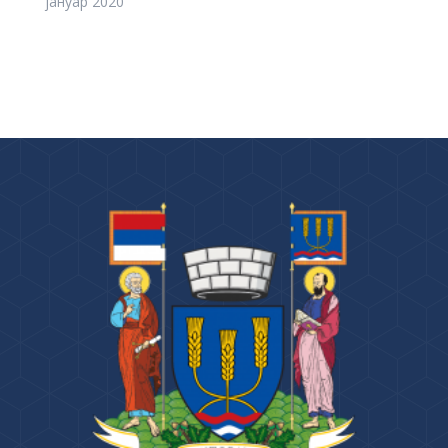
јануар 2020