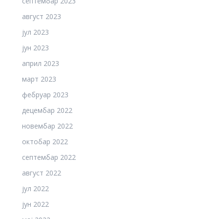
септембар 2023
август 2023
јул 2023
јун 2023
април 2023
март 2023
фебруар 2023
децембар 2022
новембар 2022
октобар 2022
септембар 2022
август 2022
јул 2022
јун 2022