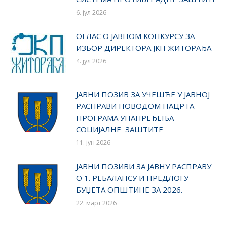
6. јул 2026
ОГЛАС О ЈАВНОМ КОНКУРСУ ЗА
ИЗБОР ДИРЕКТОРА ЈКП ЖИТОРАЂА
4. јул 2026
ЈАВНИ ПОЗИВ ЗА УЧЕШЋЕ У ЈАВНОЈ
РАСПРАВИ ПОВОДОМ НАЦРТА
ПРОГРАМА УНАПРЕЂЕЊА
СОЦИЈАЛНЕ ЗАШТИТЕ
11. јун 2026
ЈАВНИ ПОЗИВИ ЗА ЈАВНУ РАСПРАВУ
О 1. РЕБАЛАНСУ И ПРЕДЛОГУ
БУЏЕТА ОПШТИНЕ ЗА 2026.
22. март 2026