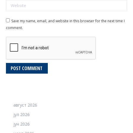
Website
Save my name, email, and website in this browser for the next time I
comment.
POST COMMENT
август 2026
јул 2026
јун 2026