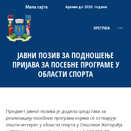
Мапа сајта
Архива до 2020. године
ПРЕТРАГА
Search:
ЈАВНИ ПОЗИВ ЗА ПОДНОШЕЊЕ
ПРИЈАВА ЗА ПОСЕБНЕ ПРОГРАМЕ У
ОБЛАСТИ СПОРТА
Предмет Јавног позива је додела средстава за
реализацију посебних програма којима се остварује
општи интерес у области спорта у Општини Житорађа