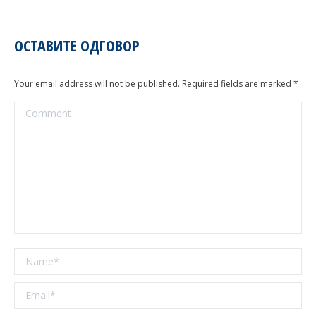
ОСТАВИТЕ ОДГОВОР
Your email address will not be published. Required fields are marked
*
Comment
Name *
Email *