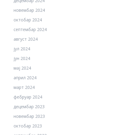
децембар 2024
новембар 2024
октобар 2024
септембар 2024
август 2024
јул 2024
јун 2024
мај 2024
април 2024
март 2024
фебруар 2024
децембар 2023
новембар 2023
октобар 2023