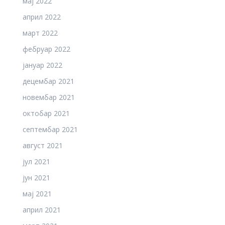
мај 2022
април 2022
март 2022
фебруар 2022
јануар 2022
децембар 2021
новембар 2021
октобар 2021
септембар 2021
август 2021
јул 2021
јун 2021
мај 2021
април 2021