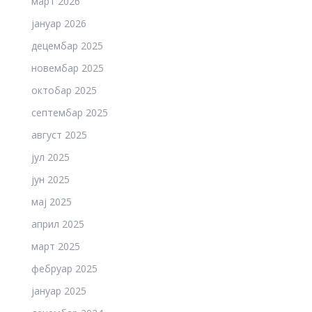
март 2026
јануар 2026
децембар 2025
новембар 2025
октобар 2025
септембар 2025
август 2025
јул 2025
јун 2025
мај 2025
април 2025
март 2025
фебруар 2025
јануар 2025