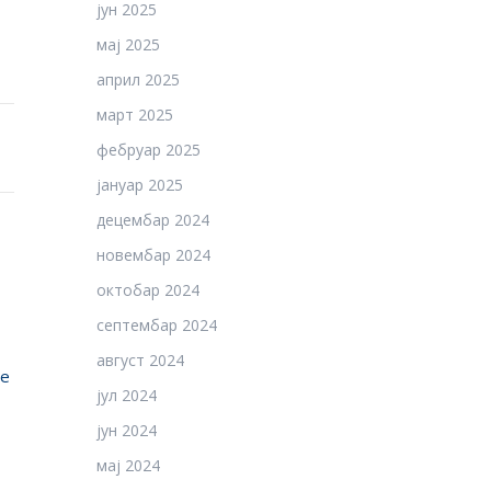
јун 2025
мај 2025
април 2025
март 2025
фебруар 2025
јануар 2025
децембар 2024
новембар 2024
октобар 2024
септембар 2024
август 2024
ње
јул 2024
јун 2024
мај 2024