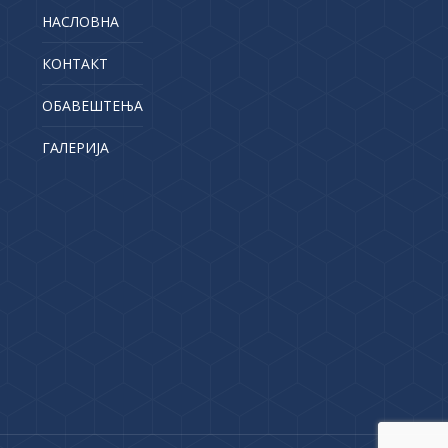
НАСЛОВНА
КОНТАКТ
ОБАВЕШТЕЊА
ГАЛЕРИЈА