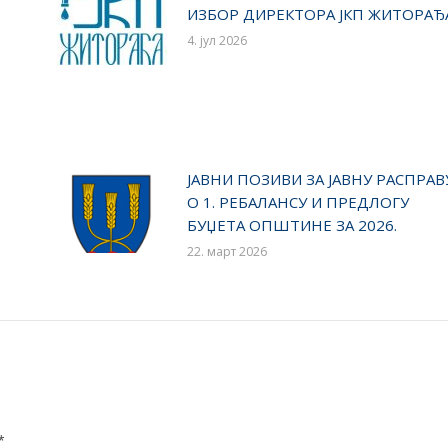
ИЗБОР ДИРЕКТОРА ЈКП ЖИТОРАЂ
4. јул 2026
ЈАВНИ ПОЗИВИ ЗА ЈАВНУ РАСПРАВ
О 1. РЕБАЛАНСУ И ПРЕДЛОГУ
БУЏЕТА ОПШТИНЕ ЗА 2026.
22. март 2026
*