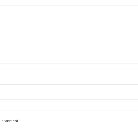
 I comment.