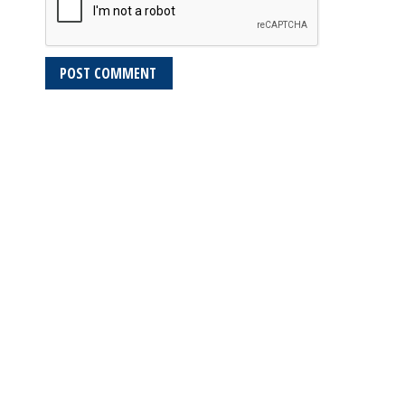
POST COMMENT