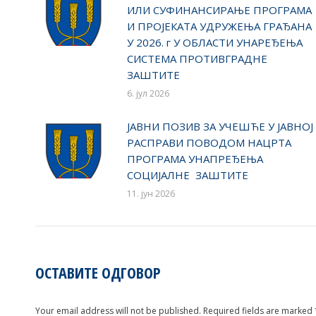
ИЛИ СУФИНАНСИРАЊЕ ПРОГРАМА
И ПРОЈЕКАТА УДРУЖЕЊА ГРАЂАНА
У 2026. г У ОБЛАСТИ УНАРЕЂЕЊА
СИСТЕМА ПРОТИВГРАДНЕ
ЗАШТИТЕ
6. јул 2026
ЈАВНИ ПОЗИВ ЗА УЧЕШЋЕ У ЈАВНОЈ
РАСПРАВИ ПОВОДОМ НАЦРТА
ПРОГРАМА УНАПРЕЂЕЊА
СОЦИЈАЛНЕ ЗАШТИТЕ
11. јун 2026
ОСТАВИТЕ ОДГОВОР
Your email address will not be published. Required fields are marked