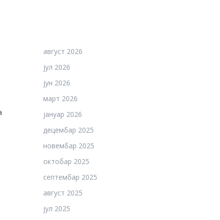
август 2026
јул 2026
јун 2026
март 2026
а
јануар 2026
децембар 2025
новембар 2025
октобар 2025
септембар 2025
август 2025
јул 2025