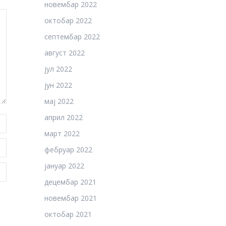
новембар 2022
октобар 2022
септембар 2022
август 2022
јул 2022
јун 2022
мај 2022
април 2022
март 2022
фебруар 2022
јануар 2022
децембар 2021
новембар 2021
октобар 2021