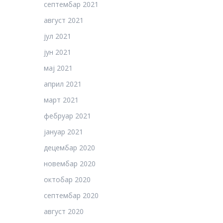
септембар 2021
август 2021
јул 2021
јун 2021
мај 2021
април 2021
март 2021
фебруар 2021
јануар 2021
децембар 2020
новембар 2020
октобар 2020
септембар 2020
август 2020