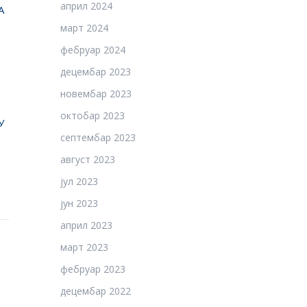
април 2024
А
март 2024
фебруар 2024
децембар 2023
новембар 2023
октобар 2023
У
септембар 2023
август 2023
јул 2023
јун 2023
април 2023
март 2023
фебруар 2023
децембар 2022