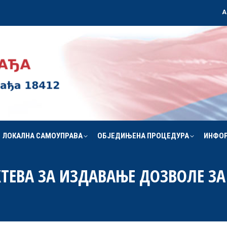
А
ЛОКАЛНА САМОУПРАВА
ОБЈЕДИЊЕНА ПРОЦЕДУРА
ИНФО
ЛОКАЛНА САМОУПРАВА
ОБЈЕДИЊЕНА ПРОЦЕДУРА
ИНФО
ТЕВА ЗА ИЗДАВАЊЕ ДОЗВОЛЕ ЗА