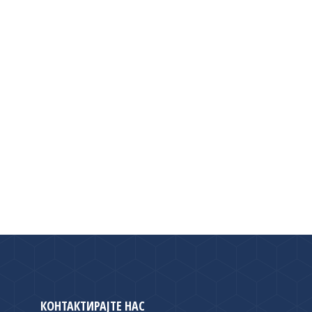
КОНТАКТИРАЈТЕ НАС