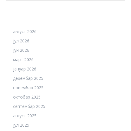
август 2026
јул 2026
јун 2026
март 2026
јануар 2026
децембар 2025
новембар 2025
октобар 2025
септембар 2025
август 2025
јул 2025