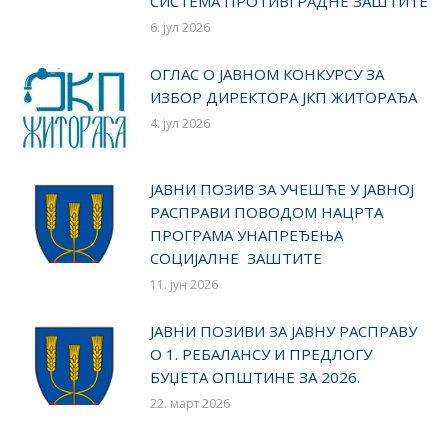
СИСТЕМА ПРОТИВГРАДНЕ ЗАШТИТЕ
6. јул 2026
ОГЛАС О ЈАВНОМ КОНКУРСУ ЗА
ИЗБОР ДИРЕКТОРА ЈКП ЖИТОРАЂА
4. јул 2026
ЈАВНИ ПОЗИВ ЗА УЧЕШЋЕ У ЈАВНОЈ
РАСПРАВИ ПОВОДОМ НАЦРТА
ПРОГРАМА УНАПРЕЂЕЊА
СОЦИЈАЛНЕ ЗАШТИТЕ
11. јун 2026
ЈАВНИ ПОЗИВИ ЗА ЈАВНУ РАСПРАВУ
О 1. РЕБАЛАНСУ И ПРЕДЛОГУ
БУЏЕТА ОПШТИНЕ ЗА 2026.
22. март 2026