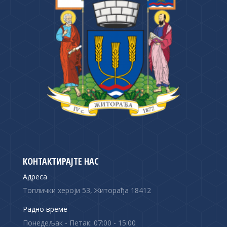
КОНТАКТИРАЈТЕ НАС
Адреса
Топлички хероји 53, Житорађа 18412
Радно време
Понедељак - Петак: 07:00 - 15:00