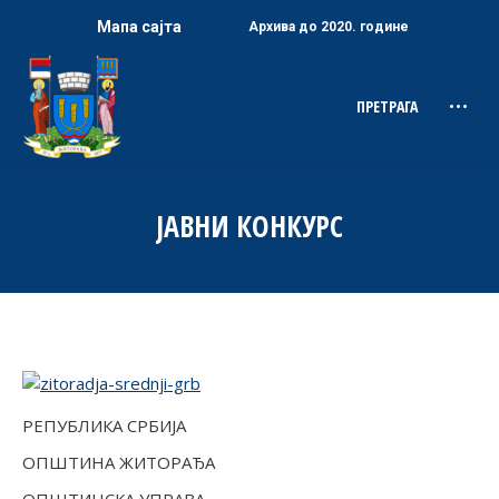
Мапа сајта
Архива до 2020. године
ПРЕТРАГА
Search:
ЈАВНИ КОНКУРС
РЕПУБЛИКА СРБИЈА
ОПШТИНА ЖИТОРАЂА