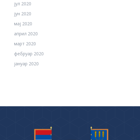
јул 2020
јун 2020
мај 2020
април 2020
март 2020
фебруар 2020
јануар 2020