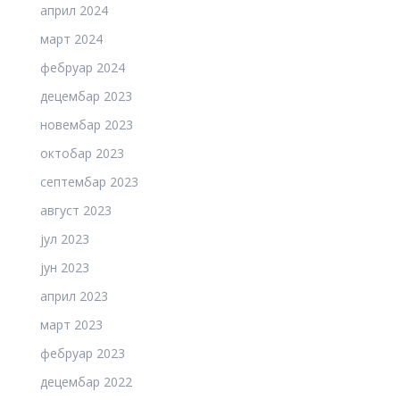
април 2024
март 2024
фебруар 2024
децембар 2023
новембар 2023
октобар 2023
септембар 2023
август 2023
јул 2023
јун 2023
април 2023
март 2023
фебруар 2023
децембар 2022