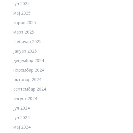
јун 2025
мај 2025
април 2025
март 2025
фебруар 2025
јануар 2025
децембар 2024
новембар 2024
октобар 2024
септембар 2024
август 2024
јул 2024
јун 2024
мај 2024