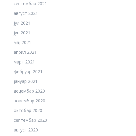
септембар 2021
август 2021
јул 2021
јун 2021
мај 2021
април 2021
март 2021
фебруар 2021
јануар 2021
децембар 2020
новембар 2020
октобар 2020
септембар 2020
август 2020