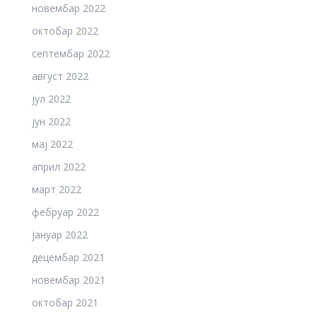
новембар 2022
октобар 2022
септембар 2022
август 2022
јул 2022
јун 2022
мај 2022
април 2022
март 2022
фебруар 2022
јануар 2022
децембар 2021
новембар 2021
октобар 2021