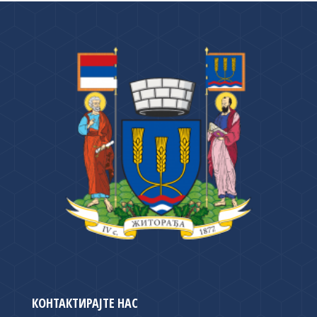
КОНТАКТИРАЈТЕ НАС