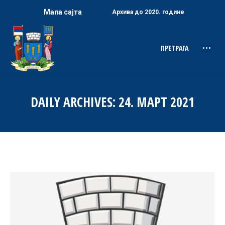
Мапа сајта
Архива до 2020. године
ПРЕТРАГА
Search:
DAILY ARCHIVES:
24. МАРТ 2021