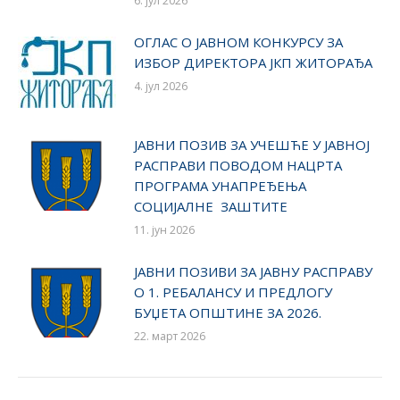
6. јул 2026
ОГЛАС О ЈАВНОМ КОНКУРСУ ЗА
ИЗБОР ДИРЕКТОРА ЈКП ЖИТОРАЂА
4. јул 2026
ЈАВНИ ПОЗИВ ЗА УЧЕШЋЕ У ЈАВНОЈ
РАСПРАВИ ПОВОДОМ НАЦРТА
ПРОГРАМА УНАПРЕЂЕЊА
СОЦИЈАЛНЕ ЗАШТИТЕ
11. јун 2026
ЈАВНИ ПОЗИВИ ЗА ЈАВНУ РАСПРАВУ
О 1. РЕБАЛАНСУ И ПРЕДЛОГУ
БУЏЕТА ОПШТИНЕ ЗА 2026.
22. март 2026