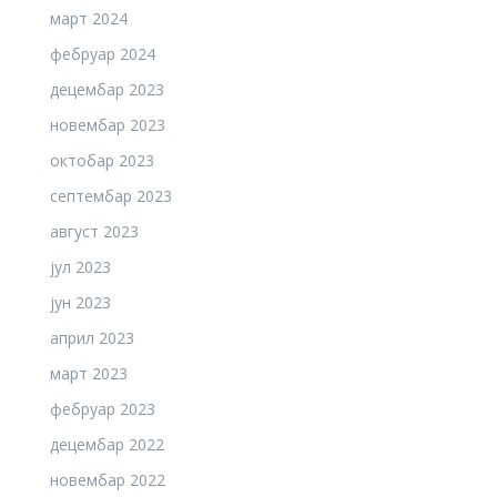
март 2024
фебруар 2024
децембар 2023
новембар 2023
октобар 2023
септембар 2023
август 2023
јул 2023
јун 2023
април 2023
март 2023
фебруар 2023
децембар 2022
новембар 2022