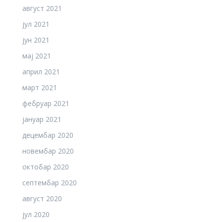
август 2021
јул 2021
јун 2021
мај 2021
април 2021
март 2021
фебруар 2021
јануар 2021
децембар 2020
новембар 2020
октобар 2020
септембар 2020
август 2020
јул 2020