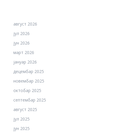
август 2026
јул 2026
јун 2026
март 2026
јануар 2026
децембар 2025
новембар 2025
октобар 2025
септембар 2025
август 2025
јул 2025
јун 2025