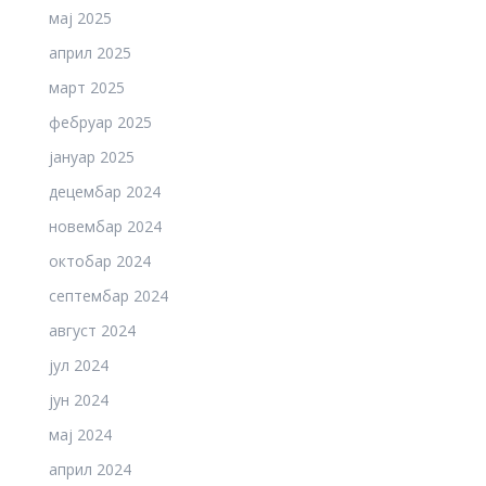
мај 2025
април 2025
март 2025
фебруар 2025
јануар 2025
децембар 2024
новембар 2024
октобар 2024
септембар 2024
август 2024
јул 2024
јун 2024
мај 2024
април 2024