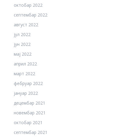
октобар 2022
септембар 2022
август 2022
јул 2022
јун 2022
мај 2022
април 2022
март 2022
фебруар 2022
јануар 2022
децембар 2021
новембар 2021
октобар 2021
септембар 2021