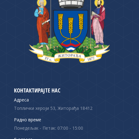
КОНТАКТИРАЈТЕ НАС
Адреса
Топлички хероји 53, Житорађа 18412
Радно време
Понедељак - Петак: 07:00 - 15:00