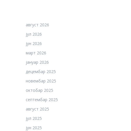
август 2026
јул 2026
јун 2026
март 2026
јануар 2026
децембар 2025
новембар 2025
октобар 2025
септембар 2025
август 2025
јул 2025
јун 2025