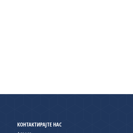
КОНТАКТИРАЈТЕ НАС