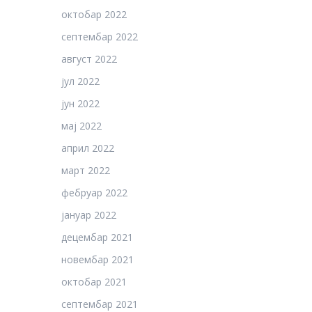
октобар 2022
септембар 2022
август 2022
јул 2022
јун 2022
мај 2022
април 2022
март 2022
фебруар 2022
јануар 2022
децембар 2021
новембар 2021
октобар 2021
септембар 2021