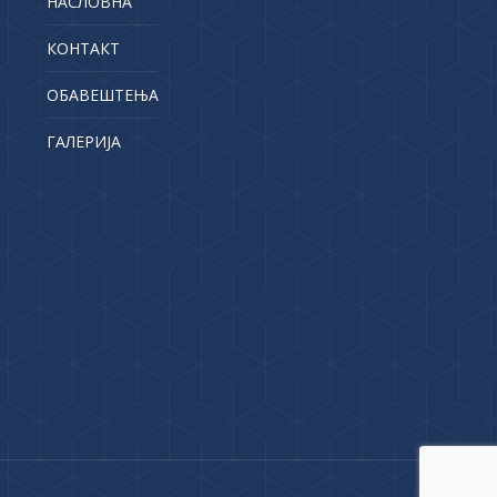
НАСЛОВНА
КОНТАКТ
ОБАВЕШТЕЊА
ГАЛЕРИЈА