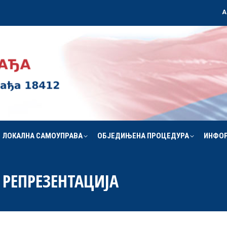
А
ЛОКАЛНА САМОУПРАВА
ОБЈЕДИЊЕНА ПРОЦЕДУРА
ИНФО
ЛОКАЛНА САМОУПРАВА
ОБЈЕДИЊЕНА ПРОЦЕДУРА
ИНФО
 РЕПРЕЗЕНТАЦИЈА