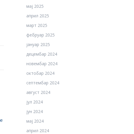
мај 2025
април 2025
март 2025
фебруар 2025
јануар 2025
децембар 2024
новембар 2024
октобар 2024
септембар 2024
август 2024
јул 2024
јун 2024
ње
мај 2024
април 2024