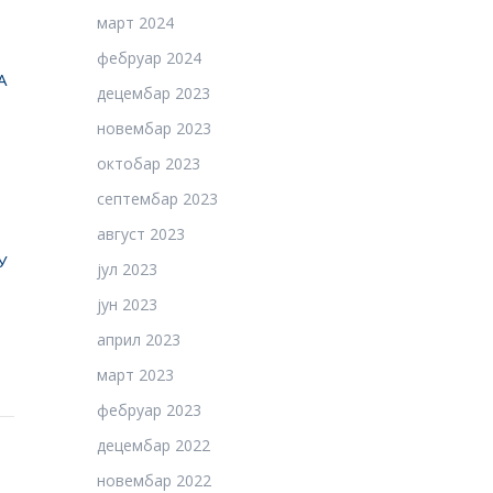
март 2024
фебруар 2024
А
децембар 2023
новембар 2023
октобар 2023
септембар 2023
август 2023
У
јул 2023
јун 2023
април 2023
март 2023
фебруар 2023
децембар 2022
новембар 2022