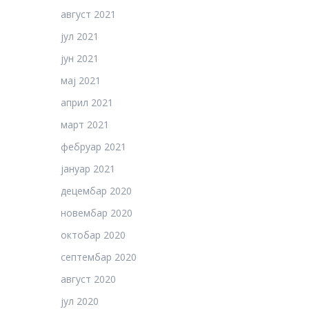
август 2021
јул 2021
јун 2021
мај 2021
април 2021
март 2021
фебруар 2021
јануар 2021
децембар 2020
новембар 2020
октобар 2020
септембар 2020
август 2020
јул 2020