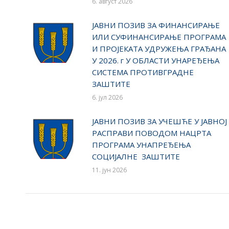
6. август 2026
ЈАВНИ ПОЗИВ ЗА ФИНАНСИРАЊЕ
ИЛИ СУФИНАНСИРАЊЕ ПРОГРАМА
И ПРОЈЕКАТА УДРУЖЕЊА ГРАЂАНА
У 2026. г У ОБЛАСТИ УНАРЕЂЕЊА
СИСТЕМА ПРОТИВГРАДНЕ
ЗАШТИТЕ
6. јул 2026
ЈАВНИ ПОЗИВ ЗА УЧЕШЋЕ У ЈАВНОЈ
РАСПРАВИ ПОВОДОМ НАЦРТА
ПРОГРАМА УНАПРЕЂЕЊА
СОЦИЈАЛНЕ ЗАШТИТЕ
11. јун 2026