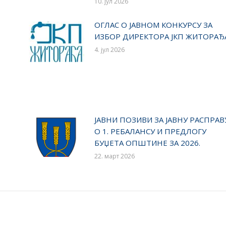
10. јул 2026
ОГЛАС О ЈАВНОМ КОНКУРСУ ЗА
ИЗБОР ДИРЕКТОРА ЈКП ЖИТОРАЂ
4. јул 2026
ЈАВНИ ПОЗИВИ ЗА ЈАВНУ РАСПРАВ
О 1. РЕБАЛАНСУ И ПРЕДЛОГУ
БУЏЕТА ОПШТИНЕ ЗА 2026.
22. март 2026