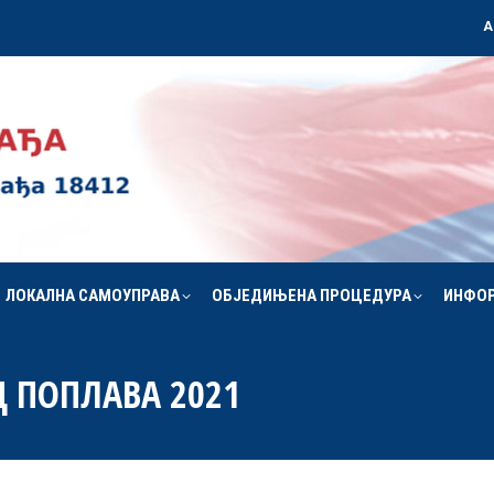
А
ЛОКАЛНА САМОУПРАВА
ОБЈЕДИЊЕНА ПРОЦЕДУРА
ИНФО
ЛОКАЛНА САМОУПРАВА
ОБЈЕДИЊЕНА ПРОЦЕДУРА
ИНФО
Д ПОПЛАВА 2021