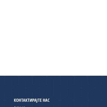
КОНТАКТИРАЈТЕ НАС