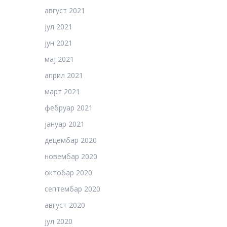
август 2021
јул 2021
јун 2021
мај 2021
април 2021
март 2021
фебруар 2021
јануар 2021
децембар 2020
новембар 2020
октобар 2020
септембар 2020
август 2020
јул 2020