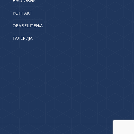
НАСЛОВНА
КОНТАКТ
ОБАВЕШТЕЊА
ГАЛЕРИЈА