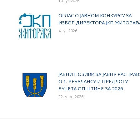
10. јул 2026
ОГЛАС О ЈАВНОМ КОНКУРСУ ЗА
ИЗБОР ДИРЕКТОРА ЈКП ЖИТОРАЂ
4. јул 2026
ЈАВНИ ПОЗИВИ ЗА ЈАВНУ РАСПРАВ
О 1. РЕБАЛАНСУ И ПРЕДЛОГУ
БУЏЕТА ОПШТИНЕ ЗА 2026.
22. март 2026