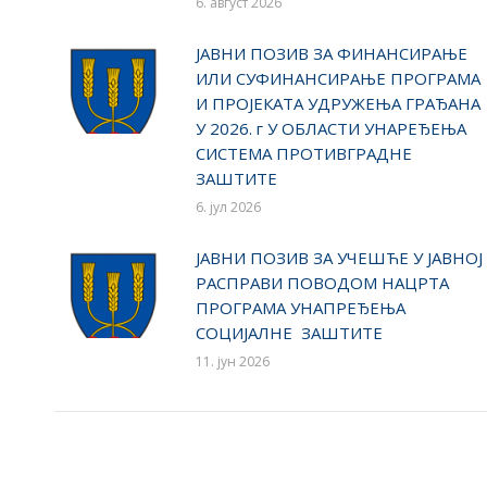
6. август 2026
ЈАВНИ ПОЗИВ ЗА ФИНАНСИРАЊЕ
ИЛИ СУФИНАНСИРАЊЕ ПРОГРАМА
И ПРОЈЕКАТА УДРУЖЕЊА ГРАЂАНА
У 2026. г У ОБЛАСТИ УНАРЕЂЕЊА
СИСТЕМА ПРОТИВГРАДНЕ
ЗАШТИТЕ
6. јул 2026
ЈАВНИ ПОЗИВ ЗА УЧЕШЋЕ У ЈАВНОЈ
РАСПРАВИ ПОВОДОМ НАЦРТА
ПРОГРАМА УНАПРЕЂЕЊА
СОЦИЈАЛНЕ ЗАШТИТЕ
11. јун 2026