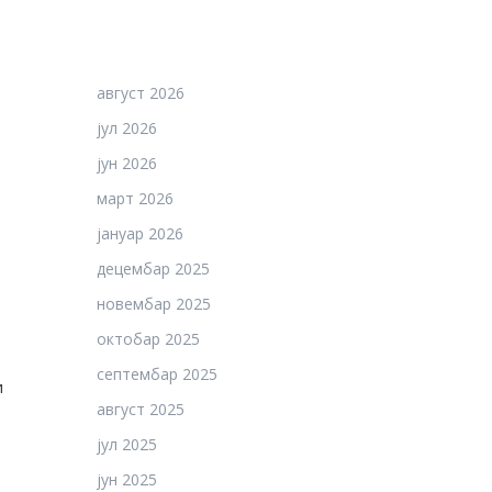
август 2026
јул 2026
јун 2026
март 2026
јануар 2026
децембар 2025
новембар 2025
октобар 2025
септембар 2025
и
август 2025
јул 2025
јун 2025