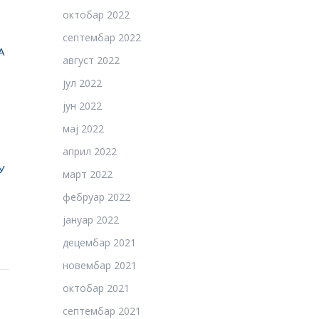
октобар 2022
септембар 2022
А
август 2022
јул 2022
јун 2022
мај 2022
април 2022
У
март 2022
фебруар 2022
јануар 2022
децембар 2021
новембар 2021
октобар 2021
септембар 2021