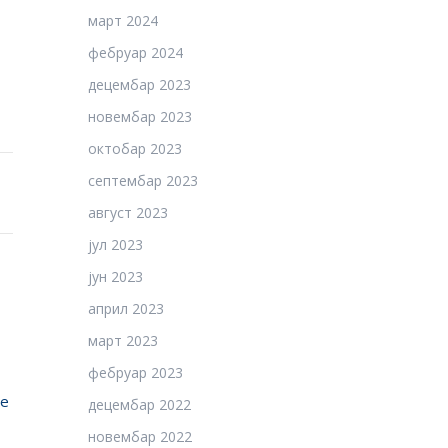
март 2024
фебруар 2024
децембар 2023
новембар 2023
октобар 2023
септембар 2023
август 2023
јул 2023
јун 2023
април 2023
март 2023
фебруар 2023
ње
децембар 2022
новембар 2022