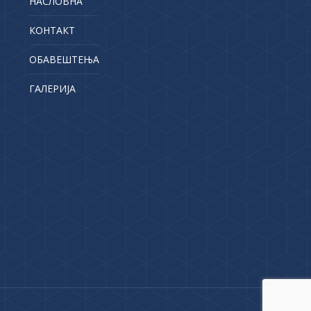
НАСЛОВНА
КОНТАКТ
ОБАВЕШТЕЊА
ГАЛЕРИЈА