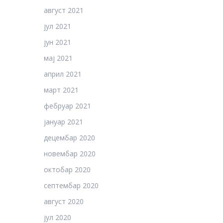
август 2021
јул 2021
јун 2021
мај 2021
април 2021
март 2021
фебруар 2021
јануар 2021
децембар 2020
новембар 2020
октобар 2020
септембар 2020
август 2020
јул 2020