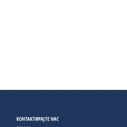
КОНТАКТИРАЈТЕ НАС