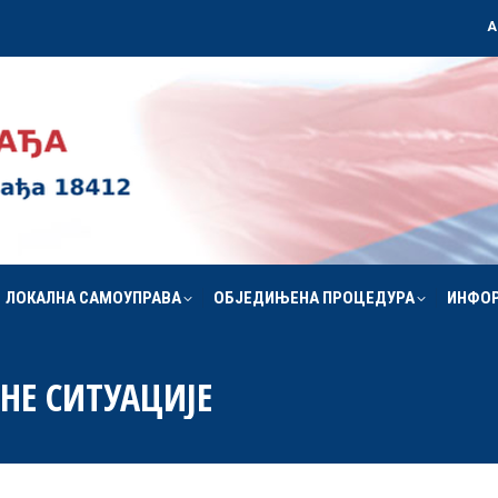
А
ЛОКАЛНА САМОУПРАВА
ОБЈЕДИЊЕНА ПРОЦЕДУРА
ИНФО
ЛОКАЛНА САМОУПРАВА
ОБЈЕДИЊЕНА ПРОЦЕДУРА
ИНФО
НЕ СИТУАЦИЈЕ