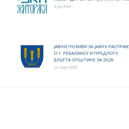
4. јул 2026
ЈАВНИ ПОЗИВИ ЗА ЈАВНУ РАСПРАВ
О 1. РЕБАЛАНСУ И ПРЕДЛОГУ
БУЏЕТА ОПШТИНЕ ЗА 2026.
22. март 2026