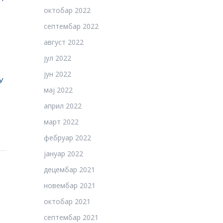
октобар 2022
септембар 2022
август 2022
јул 2022
јун 2022
У
мај 2022
април 2022
март 2022
фебруар 2022
јануар 2022
децембар 2021
новембар 2021
октобар 2021
септембар 2021