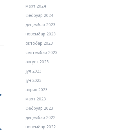
март 2024
фебруар 2024
децембар 2023
новембар 2023
октобар 2023
септембар 2023
август 2023
јул 2023
јун 2023
април 2023
ње
март 2023
фебруар 2023
децембар 2022
новембар 2022
А