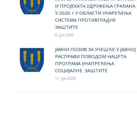
И ПРОЈЕКАТА УДРУЖЕЊА ГРАЂАНА
У 2026. г У ОБЛАСТИ УНАРЕЂЕЊА
СИСТЕМА ПРОТИВГРАДНЕ
ЗАШТИТЕ
6. јул 2026
ЈАВНИ ПОЗИВ ЗА УЧЕШЋЕ У ЈАВНОЈ
РАСПРАВИ ПОВОДОМ НАЦРТА
ПРОГРАМА УНАПРЕЂЕЊА
СОЦИЈАЛНЕ ЗАШТИТЕ
11. јун 2026