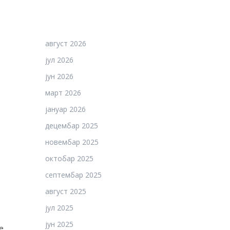
август 2026
јул 2026
јун 2026
март 2026
јануар 2026
децембар 2025
новембар 2025
октобар 2025
септембар 2025
август 2025
јул 2025
јун 2025
е,