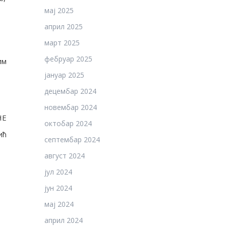
мај 2025
април 2025
март 2025
фебруар 2025
им
јануар 2025
децембар 2024
новембар 2024
НЕ
октобар 2024
ић
септембар 2024
август 2024
јул 2024
јун 2024
мај 2024
април 2024