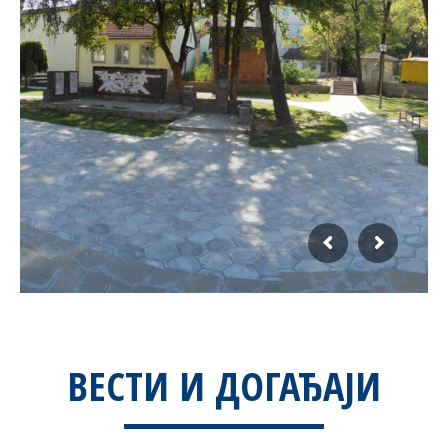
ВЕСТИ И ДОГАЂАЈИ