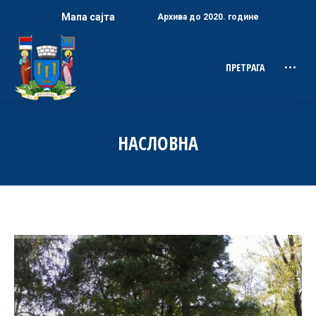
Мапа сајта
Архива до 2020. године
ПРЕТРАГА
Search:
НАСЛОВНА