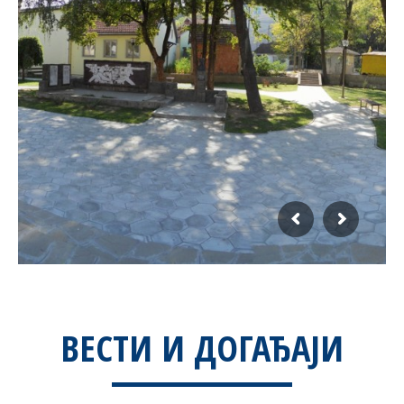
ВЕСТИ И ДОГАЂАЈИ