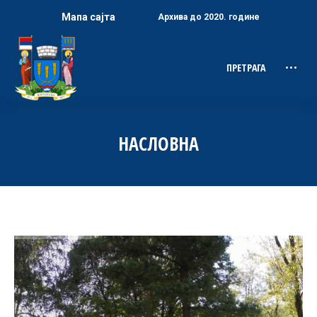
Мапа сајта
Архива до 2020. године
ПРЕТРАГА
Search:
НАСЛОВНА