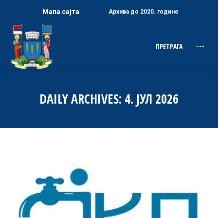
Мапа сајта
Архива до 2020. године
ПРЕТРАГА
Search:
DAILY ARCHIVES:
4. ЈУЛ 2026