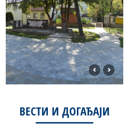
ВЕСТИ И ДОГАЂАЈИ