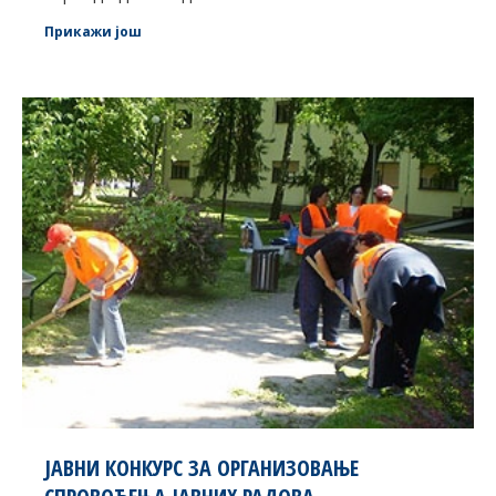
Прикажи још
ЈАВНИ КОНКУРС ЗА ОРГАНИЗОВАЊЕ