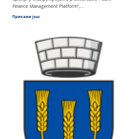
Finance Management Platform“,…
Прикажи још