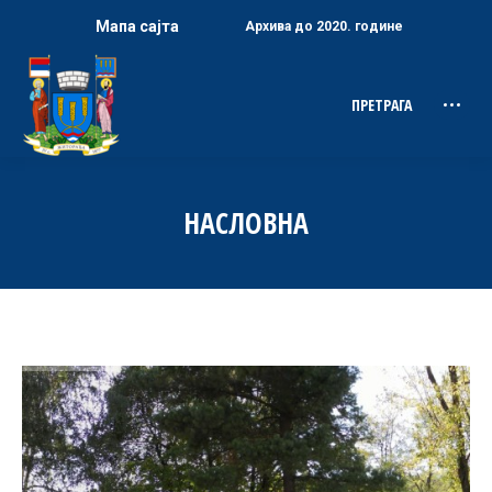
Мапа сајта
Архива до 2020. године
ПРЕТРАГА
Search:
НАСЛОВНА