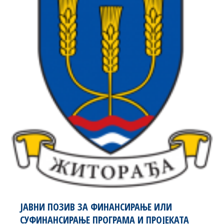
ЈАВНИ ПОЗИВ ЗА ФИНАНСИРАЊЕ ИЛИ
СУФИНАНСИРАЊЕ ПРОГРАМА И ПРОЈЕКАТА