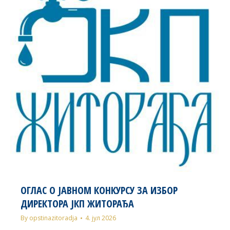
ОГЛАС О ЈАВНОМ КОНКУРСУ ЗА ИЗБОР
ДИРЕКТОРА ЈКП ЖИТОРАЂА
By
opstinazitoradja
4. јул 2026