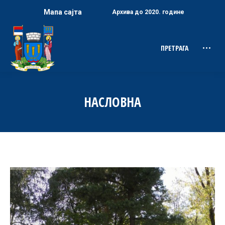
Мапа сајта
Архива до 2020. године
ПРЕТРАГА
Search:
НАСЛОВНА