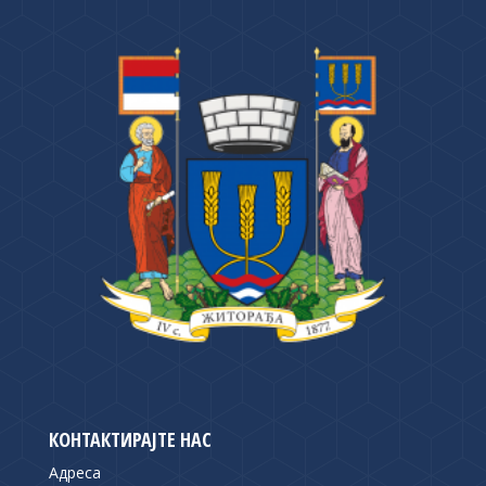
КОНТАКТИРАЈТЕ НАС
Адреса