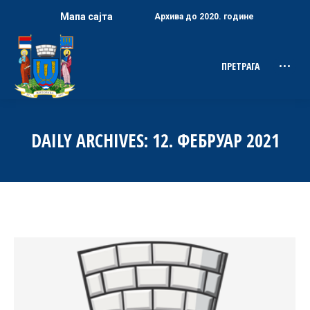
Мапа сајта
Архива до 2020. године
ПРЕТРАГА
Search:
DAILY ARCHIVES:
12. ФЕБРУАР 2021