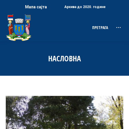
Мапа сајта
Архива до 2020. године
ПРЕТРАГА
Search:
НАСЛОВНА