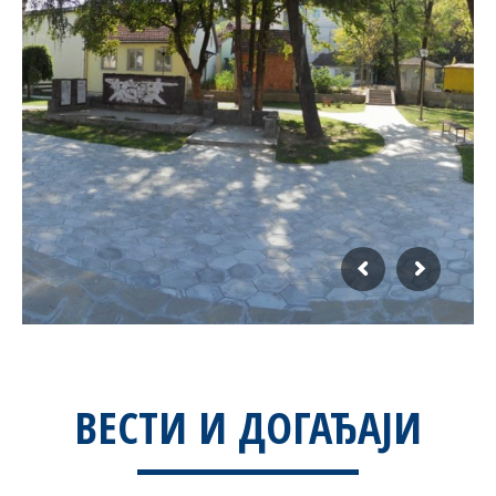
ВЕСТИ И ДОГАЂАЈИ