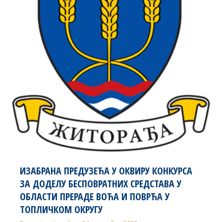
ИЗАБРАНА ПРЕДУЗЕЋА У ОКВИРУ КОНКУРСА
ЗА ДОДЕЛУ БЕСПОВРАТНИХ СРЕДСТАВА У
ОБЛАСТИ ПРЕРАДЕ ВОЋА И ПОВРЋА У
ТОПЛИЧКОМ ОКРУГУ