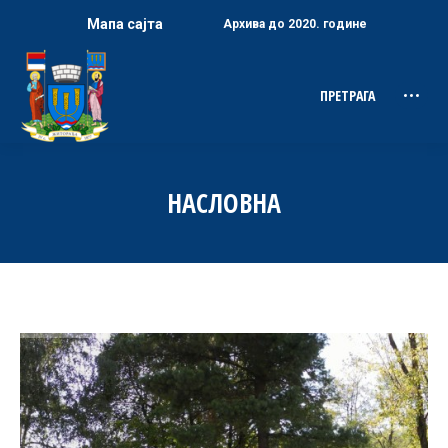
Мапа сајта
Архива до 2020. године
ПРЕТРАГА
Search:
НАСЛОВНА