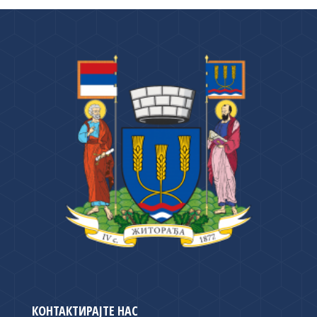
КОНТАКТИРАЈТЕ НАС