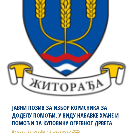
ЈАВНИ ПОЗИВ ЗА ИЗБОР КОРИСНИКА ЗА
ДОДЕЛУ ПОМОЋИ, У ВИДУ НАБАВКЕ ХРАНЕ И
ПОМОЋИ ЗА КУПОВИНУ ОГРЕВНОГ ДРВЕТА
By
opstinazitoradja
8. децембар 2025