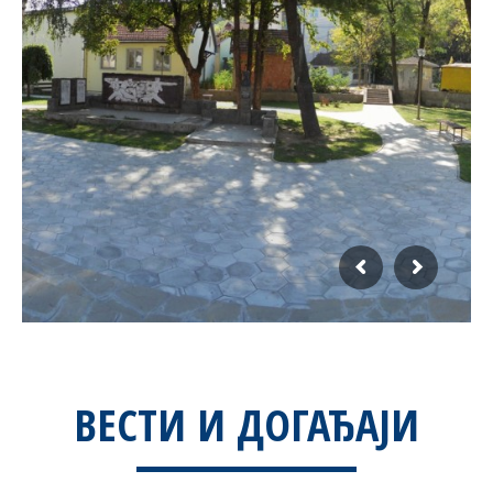
ВЕСТИ И ДОГАЂАЈИ