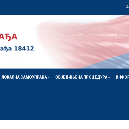
А
ЛОКАЛНА САМОУПРАВА
ОБЈЕДИЊЕНА ПРОЦЕДУРА
ИНФО
ЛОКАЛНА САМОУПРАВА
ОБЈЕДИЊЕНА ПРОЦЕДУРА
ИНФО