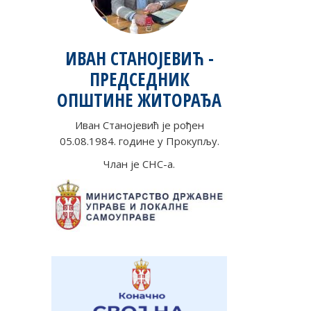
ИВАН СТАНОЈЕВИЋ -
ПРЕДСЕДНИК
ОПШТИНЕ ЖИТОРАЂА
Иван Станојевић је рођен
05.08.1984. године у Прокупљу.
Члан је СНС-а.