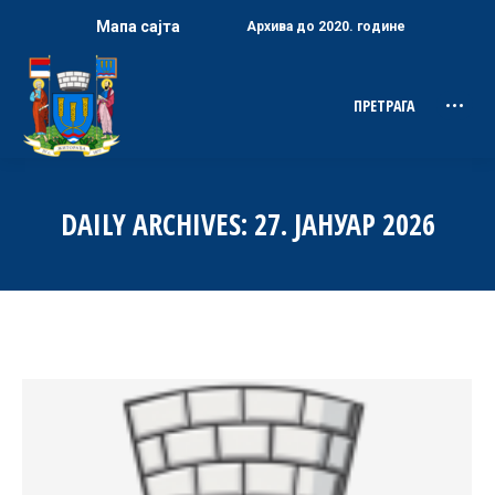
Мапа сајта
Архива до 2020. године
ПРЕТРАГА
Search:
DAILY ARCHIVES:
27. ЈАНУАР 2026