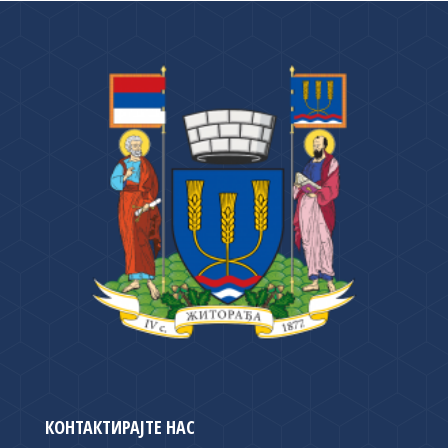
КОНТАКТИРАЈТЕ НАС