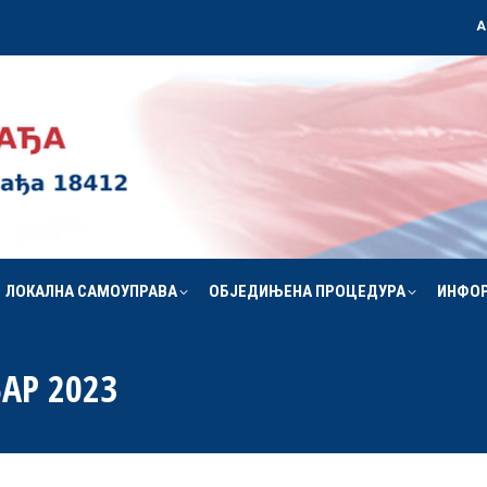
А
ЛОКАЛНА САМОУПРАВА
ОБЈЕДИЊЕНА ПРОЦЕДУРА
ИНФО
ЛОКАЛНА САМОУПРАВА
ОБЈЕДИЊЕНА ПРОЦЕДУРА
ИНФО
АР 2023