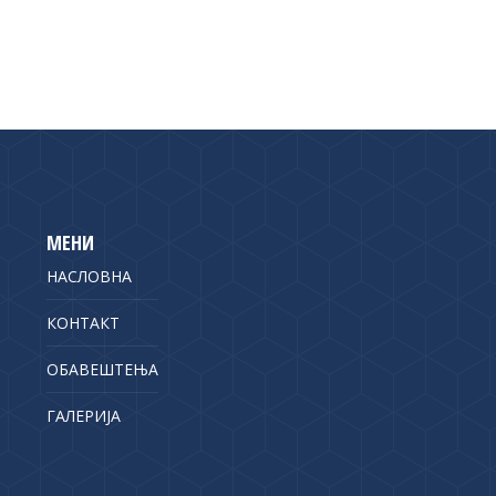
МЕНИ
НАСЛОВНА
КОНТАКТ
ОБАВЕШТЕЊА
ГАЛЕРИЈА