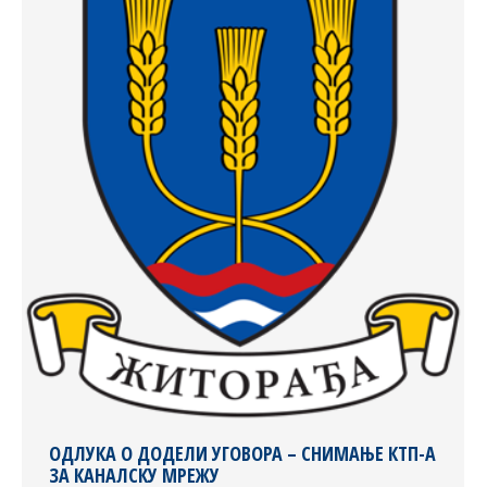
ОДЛУКА О ДОДЕЛИ УГОВОРА – СНИМАЊЕ КТП-А
ЗА КАНАЛСКУ МРЕЖУ