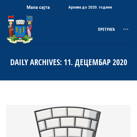
Мапа сајта
Архива до 2020. године
ПРЕТРАГА
Search:
DAILY ARCHIVES:
11. ДЕЦЕМБАР 2020