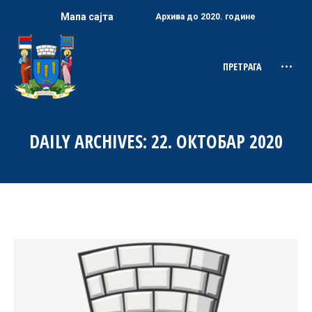
Мапа сајта
Архива до 2020. године
ПРЕТРАГА
Search:
DAILY ARCHIVES:
22. ОКТОБАР 2020