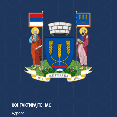
КОНТАКТИРАЈТЕ НАС
Адреса