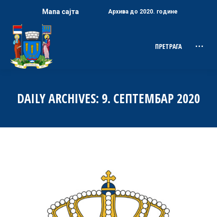
Мапа сајта
Архива до 2020. године
ПРЕТРАГА
Search:
DAILY ARCHIVES:
9. СЕПТЕМБАР 2020