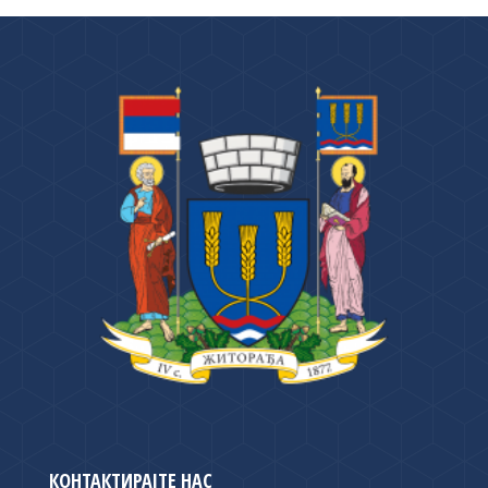
КОНТАКТИРАЈТЕ НАС