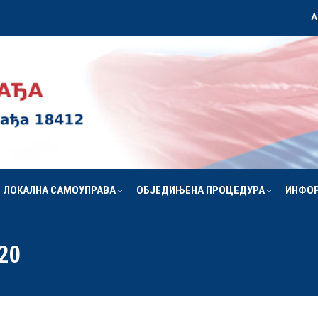
А
ЛОКАЛНА САМОУПРАВА
ОБЈЕДИЊЕНА ПРОЦЕДУРА
ИНФО
ЛОКАЛНА САМОУПРАВА
ОБЈЕДИЊЕНА ПРОЦЕДУРА
ИНФО
20