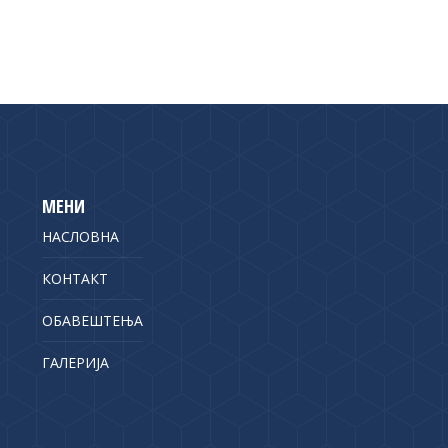
МЕНИ
НАСЛОВНА
КОНТАКТ
ОБАВЕШТЕЊА
ГАЛЕРИЈА