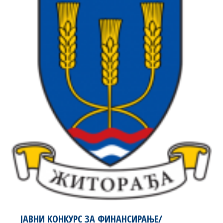
ЈАВНИ КОНКУРС ЗА ФИНАНСИРАЊЕ/