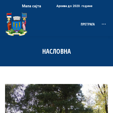
Мапа сајта
Архива до 2020. године
ПРЕТРАГА
Search:
НАСЛОВНА