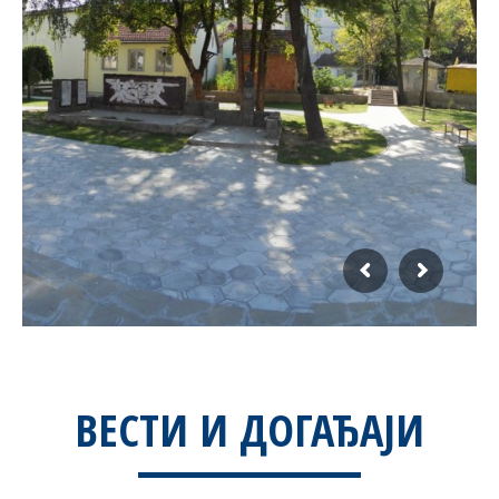
ВЕСТИ И ДОГАЂАЈИ