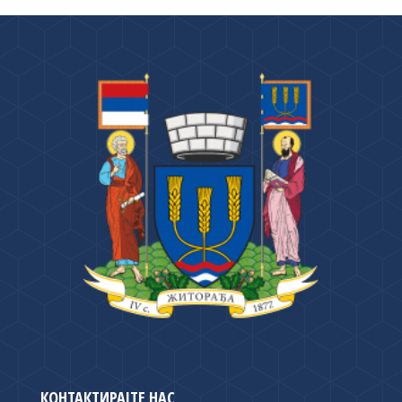
КОНТАКТИРАЈТЕ НАС