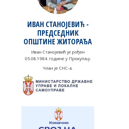
ИВАН СТАНОЈЕВИЋ -
ПРЕДСЕДНИК
ОПШТИНЕ ЖИТОРАЂА
Иван Станојевић је рођен
05.08.1984. године у Прокупљу.
Члан је СНС-а.