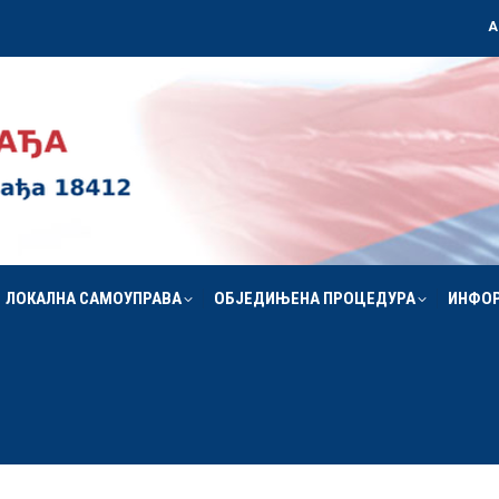
А
ЛОКАЛНА САМОУПРАВА
ОБЈЕДИЊЕНА ПРОЦЕДУРА
ИНФО
ЛОКАЛНА САМОУПРАВА
ОБЈЕДИЊЕНА ПРОЦЕДУРА
ИНФО