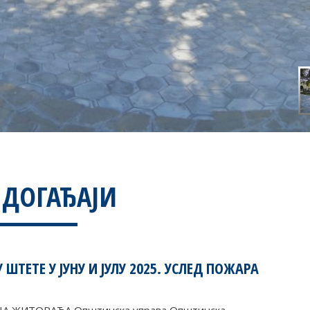
 ДОГАЂАЈИ
 ШТЕТЕ У ЈУНУ И ЈУЛУ 2025. УСЛЕД ПОЖАРА