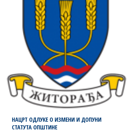
НАЦРТ ОДЛУКЕ О ИЗМЕНИ И ДОПУНИ
СТАТУТА ОПШТИНЕ