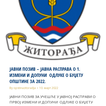
ЈАВНИ ПОЗИВ – ЈАВНА РАСПРАВА О 1.
ИЗМЕНИ И ДОПУНИ ОДЛУКЕ О БУЏЕТУ
ОПШТИНЕ ЗА 2022.
By
opstinazitoradja
10. март 2022
ЈАВНИ ПОЗИВ ЗА УЧЕШЋЕ У ЈАВНОЈ РАСПРАВИ О
ПРВОЈ ИЗМЕНИ И ДОПУНИ ОДЛУКЕ О БУЏЕТУ