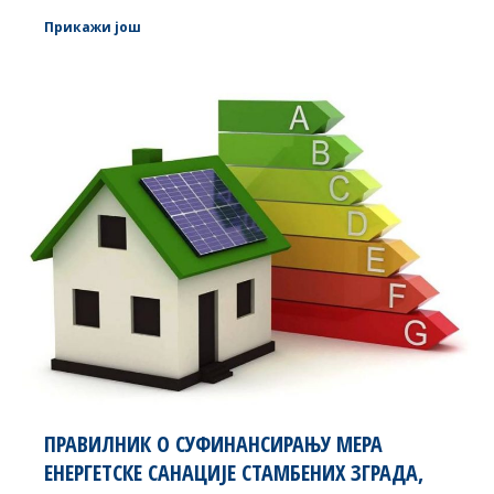
Прикажи још
ПРАВИЛНИК О СУФИНАНСИРАЊУ МЕРА
ЕНЕРГЕТСКЕ САНАЦИЈЕ СТАМБЕНИХ ЗГРАДА,