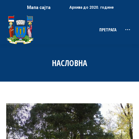
Мапа сајта
Архива до 2020. године
ПРЕТРАГА
Search:
НАСЛОВНА