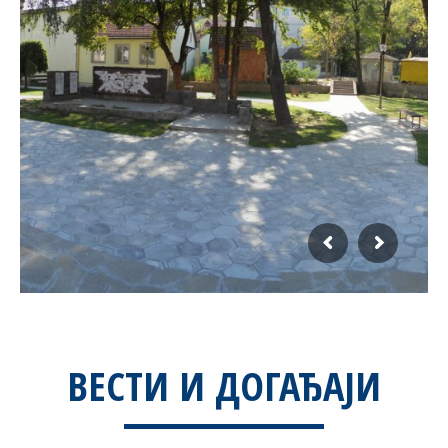
ВЕСТИ И ДОГАЂАЈИ