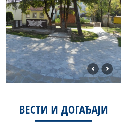
ВЕСТИ И ДОГАЂАЈИ