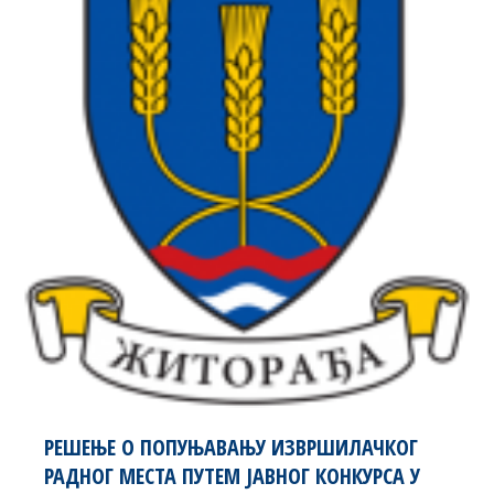
РЕШЕЊЕ О ПОПУЊАВАЊУ ИЗВРШИЛАЧКОГ
РАДНОГ МЕСТА ПУТЕМ ЈАВНОГ КОНКУРСА У