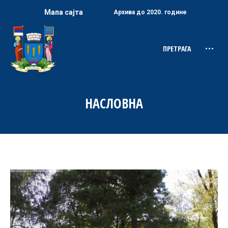
Мапа сајта
Архива до 2020. године
ПРЕТРАГА
Search:
НАСЛОВНА