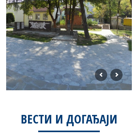
ВЕСТИ И ДОГАЂАЈИ