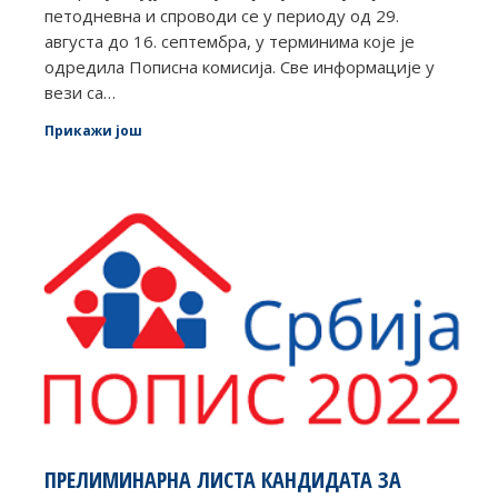
петодневна и спроводи се у периоду од 29.
августа до 16. септембра, у терминима које је
одредила Пописна комисија. Све информације у
вези са…
Прикажи још
ПРЕЛИМИНАРНА ЛИСТА КАНДИДАТА ЗА