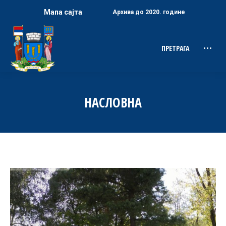
Мапа сајта
Архива до 2020. године
ПРЕТРАГА
Search:
НАСЛОВНА