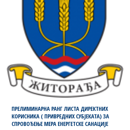
ПРЕЛИМИНАРНА РАНГ ЛИСТА ДИРЕКТНИХ
КОРИСНИКА ( ПРИВРЕДНИХ СУБЈЕКАТА) ЗА
СПРОВОЂЕЊЕ МЕРА ЕНЕРГЕТСКЕ САНАЦИЈЕ