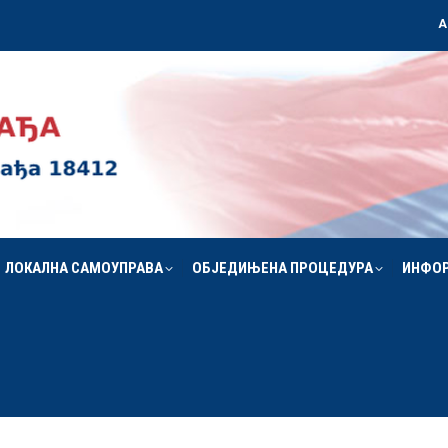
А
ЛОКАЛНА САМОУПРАВА
ОБЈЕДИЊЕНА ПРОЦЕДУРА
ИНФО
ЛОКАЛНА САМОУПРАВА
ОБЈЕДИЊЕНА ПРОЦЕДУРА
ИНФО